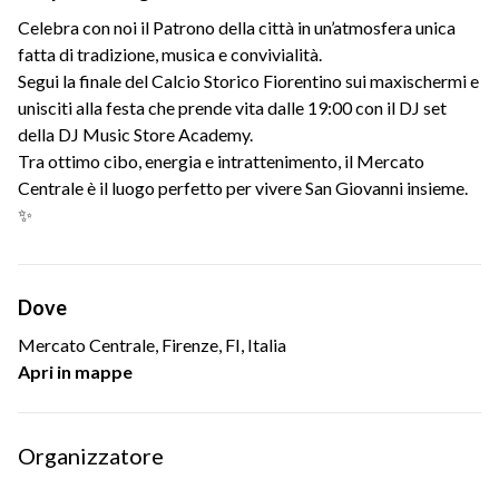
Celebra con noi il Patrono della città in un’atmosfera unica
fatta di tradizione, musica e convivialità.
Segui la finale del Calcio Storico Fiorentino sui maxischermi e
unisciti alla festa che prende vita dalle 19:00 con il DJ set
della DJ Music Store Academy.
Tra ottimo cibo, energia e intrattenimento, il Mercato
Centrale è il luogo perfetto per vivere San Giovanni insieme.
✨
Dove
Mercato Centrale, Firenze, FI, Italia
Apri in mappe
Organizzatore