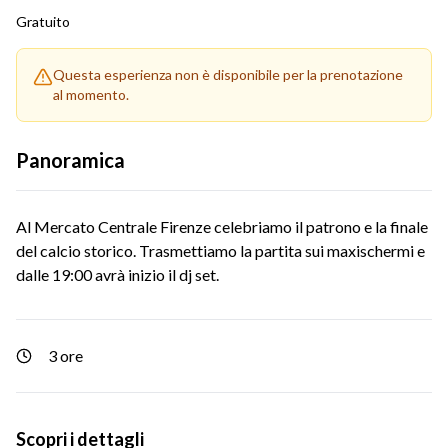
Gratuito
Questa esperienza non è disponibile per la prenotazione
al momento.
Panoramica
Al Mercato Centrale Firenze celebriamo il patrono e la finale
del calcio storico. Trasmettiamo la partita sui maxischermi e
dalle 19:00 avrà inizio il dj set.
3 ore
Scopri i dettagli